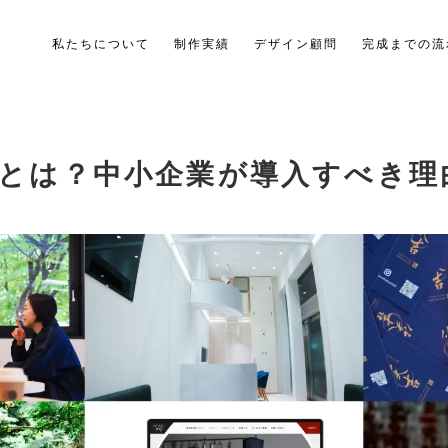
私たちについて
制作実績
デザイン顧問
完成までの流
とは？中小企業が導入すべき理