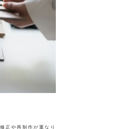
修正や再制作が重なり