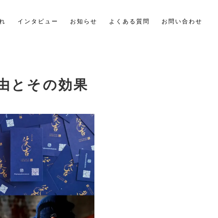
れ
インタビュー
お知らせ
よくある質問
お問い合わせ
由とその効果