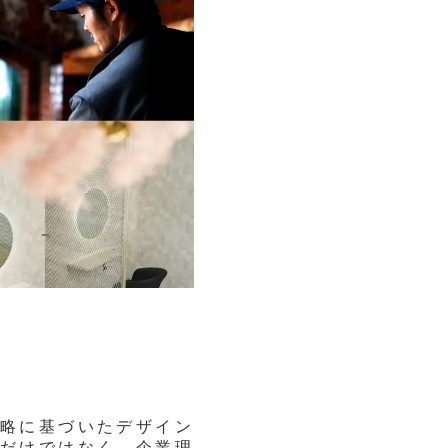
略に基づいたデザイン
だけではなく、企業理