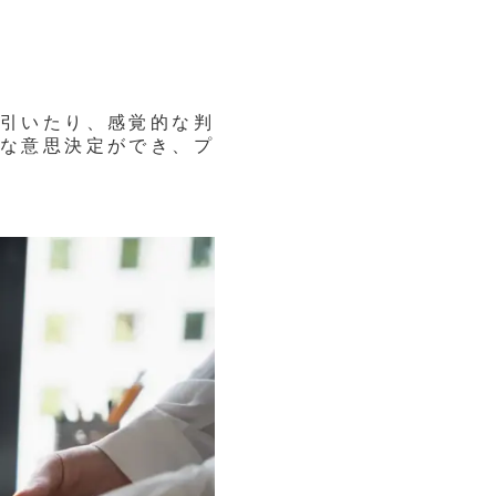
引いたり、感覚的な判
な意思決定ができ、プ