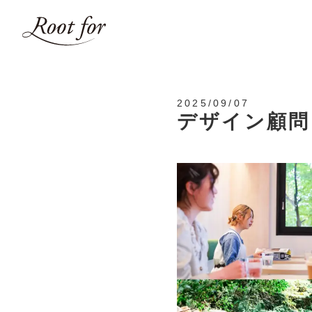
2025/09/07
デザイン顧問