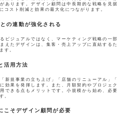
とがあります。デザイン顧問は中長期的な戦略を見据
にコスト削減と効果の最大化につながります。
グとの連動が強化される
なるビジュアルではなく、マーケティング戦略の一部
踏まえたデザインは、集客・売上アップに直結するた
ます。
と活用方法
は「新規事業の立ち上げ」「店舗のリニューアル」「
特に効果を発揮します。また、月額契約やプロジェク
利用できる点もメリットです。小規模から始め、必要
す。
にこそデザイン顧問が必要