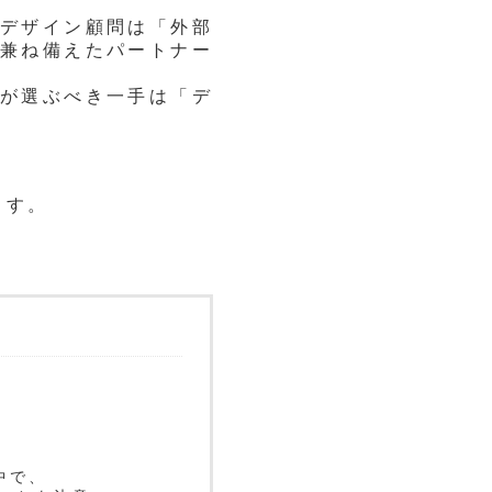
デザイン顧問は「外部
兼ね備えたパートナー
が選ぶべき一手は「デ
ます。
中で、