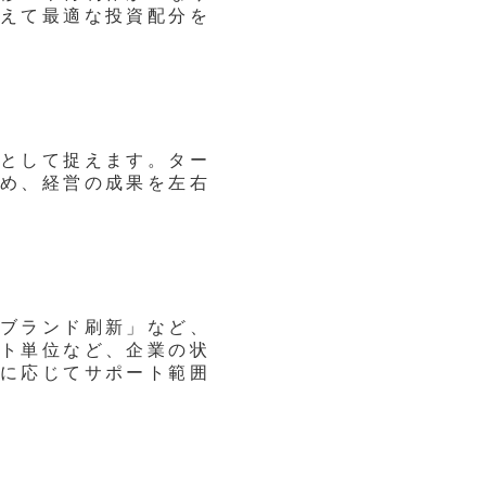
えて最適な投資配分を
として捉えます。ター
め、経営の成果を左右
ブランド刷新」など、
ト単位など、企業の状
に応じてサポート範囲