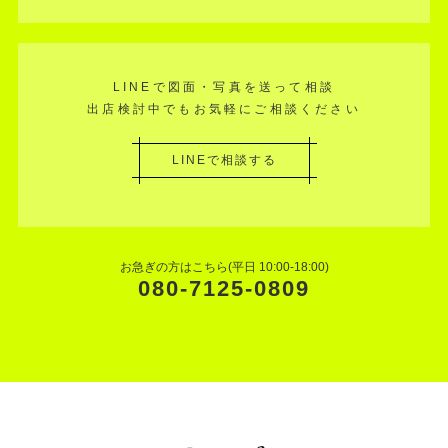
LINEで図面・写真を送って相談
出店検討中でもお気軽にご相談ください
LINEで相談する
お急ぎの方はこちら(平日 10:00-18:00)
080-7125-0809