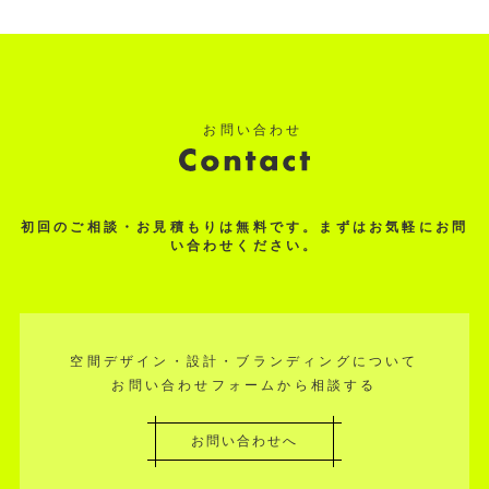
初回のご相談・お見積もりは無料です。まずはお気軽にお問
い合わせください。
空間デザイン・設計・ブランディングについて
お問い合わせフォームから相談する
お問い合わせへ