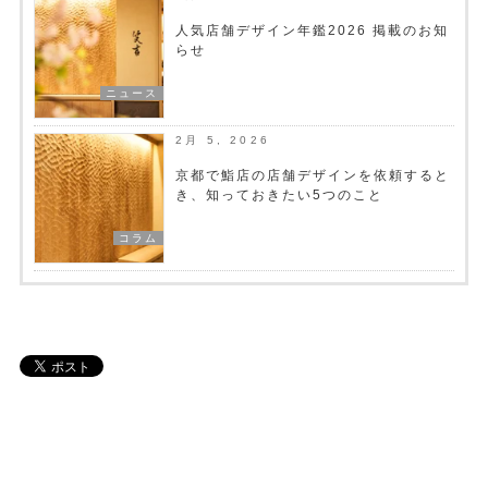
人気店舗デザイン年鑑2026 掲載のお知
らせ
ニュース
2月 5, 2026
京都で鮨店の店舗デザインを依頼すると
き、知っておきたい5つのこと
コラム