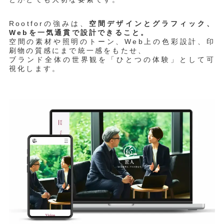
Rootforの強みは、
空間デザインとグラフィック、
Webを一気通貫で設計できること。
空間の素材や照明のトーン、Web上の色彩設計、印
刷物の質感にまで統一感をもたせ、
ブランド全体の世界観を「ひとつの体験」として可
視化します。