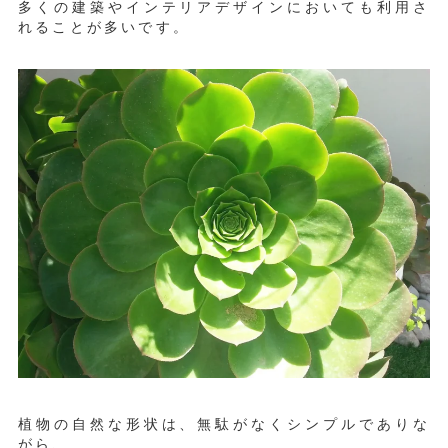
多くの建築やインテリアデザインにおいても利用さ
れることが多いです。
植物の自然な形状は、無駄がなくシンプルでありな
がら、