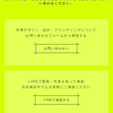
い合わせください。
空間デザイン・設計・ブランディングについて
お問い合わせフォームから相談する
お問い合わせへ
LINEで図面・写真を送って相談
出店検討中でもお気軽にご相談ください
LINEで相談する