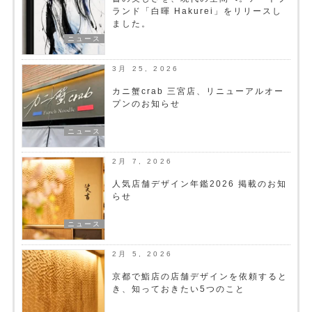
ランド「白暉 Hakurei」をリリースし
ました。
ニュース
3月 25, 2026
カニ蟹crab 三宮店、リニューアルオー
プンのお知らせ
ニュース
2月 7, 2026
人気店舗デザイン年鑑2026 掲載のお知
らせ
ニュース
2月 5, 2026
京都で鮨店の店舗デザインを依頼すると
き、知っておきたい5つのこと