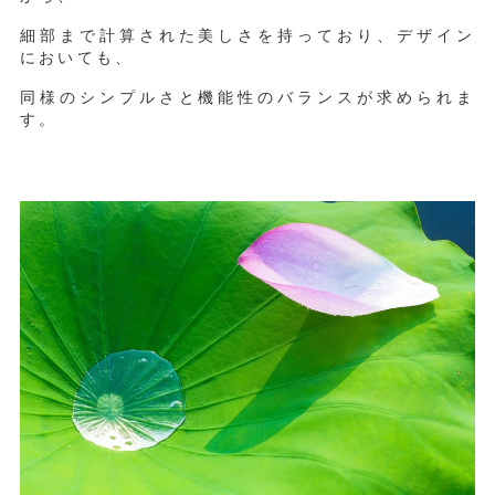
細部まで計算された美しさを持っており、デザイン
においても、
同様のシンプルさと機能性のバランスが求められま
す。