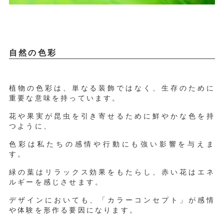
自然の色彩
植物の色彩は、単なる装飾ではなく、生存のために
重要な意味を持っています。
花や果実が昆虫を引き寄せるために鮮やかな色を持
つように、
色彩は私たちの感情や行動にも強い影響を与えま
す。
緑の葉はリラックス効果をもたらし、赤い花はエネ
ルギーを感じさせます。
デザインにおいても、「カラーコンセプト」が感情
や体験を形作る要因になります。