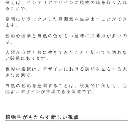
例えば、インテリアデザインに植物の緑を取り入れ
ることで、
空間にリラックスした雰囲気を生み出すことができ
ます。
色彩心理学と自然の色がもつ意味に共通点が多いの
は、
人類が自然と共に生きてきたことと切っても切れな
い関係にあります。
色彩の選択は、デザインにおける調和を左右する大
きな要素で、
自然の色彩を意識することは、視覚的に美しく、心
地よいデザインが実現できる近道です。
植物学がもたらす新しい視点