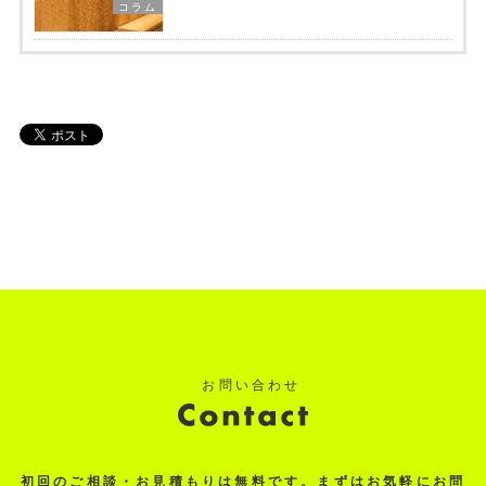
コラム
初回のご相談・お見積もりは無料です。まずはお気軽にお問