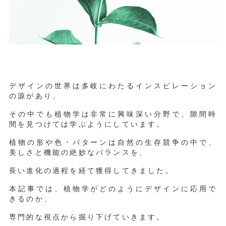
デザインの世界は多岐にわたるインスピレーション
の源があり、
その中でも植物学は非常に興味深い分野で、隙間時
間を見つけては学ぶようにしています。
植物の形や色・パターンは自然の生存競争の中で、
美しさと機能の絶妙なバランスを、
長い進化の過程を経て獲得してきました。
本記事では、植物学がどのようにデザインに応用で
きるのか、
専門的な視点から掘り下げていきます。