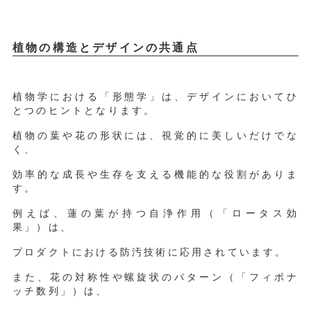
植物の構造とデザインの共通点
植物学における「形態学」は、デザインにおいてひ
とつのヒントとなります。
植物の葉や花の形状には、視覚的に美しいだけでな
く、
効率的な成長や生存を支える機能的な役割がありま
す。
例えば、蓮の葉が持つ自浄作用（「ロータス効
果」）は、
プロダクトにおける防汚技術に応用されています。
また、花の対称性や螺旋状のパターン（「フィボナ
ッチ数列」）は、