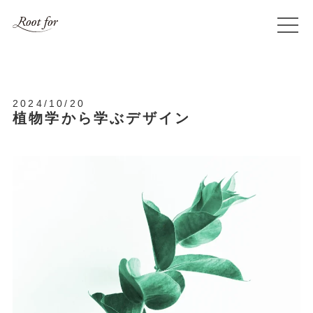
2024/10/20
植物学から学ぶデザイン