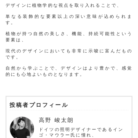
デザインに植物学的な視点を取り入れることで、
単なる装飾的な要素以上の深い意味が込められま
す。
植物が持つ自然の美しさ、機能、持続可能性という
要素は、
現代のデザインにおいても非常に示唆に富んだもの
です。
自然から学ぶことで、デザインはより豊かで、感覚
的にも心地よいものとなります。
投稿者プロフィール
高野 峻太朗
ドイツの照明デザイナーであるイン
ゴ・マウラー氏に憧れ、