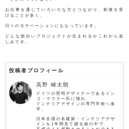
お仕事を通じていろいろな方とつながり、刺激を受
けることが多く、
日々のモチベーションにもなっています。
どんな面白いプロジェクトが生まれるかこれから楽
しみです。
投稿者プロフィール
高野 峻太朗
ドイツの照明デザイナーであるイン
ゴ・マウラー氏に憧れ、
インテリアデザインの専門学校へ進
学。
日本全国の名建築・インテリアデザ
インを1年間見て廻る旅の中で、