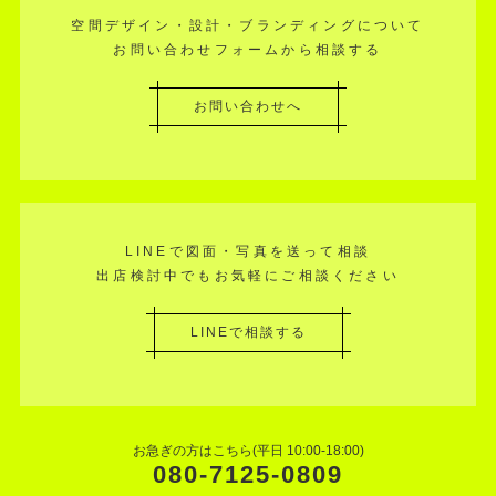
空間デザイン・設計・ブランディングについて
お問い合わせフォームから相談する
お問い合わせへ
LINEで図面・写真を送って相談
出店検討中でもお気軽にご相談ください
LINEで相談する
お急ぎの方はこちら(平日 10:00-18:00)
080-7125-0809