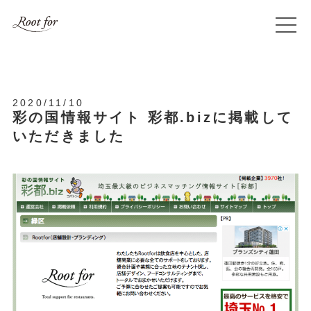
2020/11/10
彩の国情報サイト 彩都.bizに掲載して
いただきました