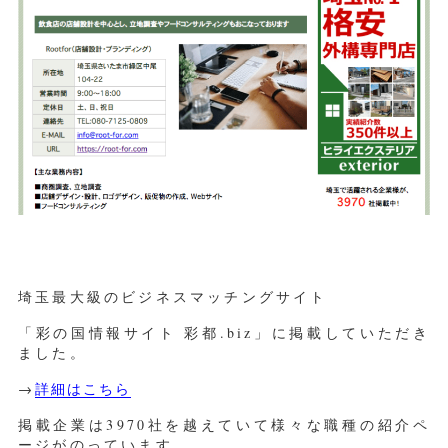
埼玉最大級のビジネスマッチングサイト
「彩の国情報サイト 彩都.biz」に掲載していただき
ました。
→
詳細はこちら
掲載企業は3970社を越えていて様々な職種の紹介ペ
ージがのっています。