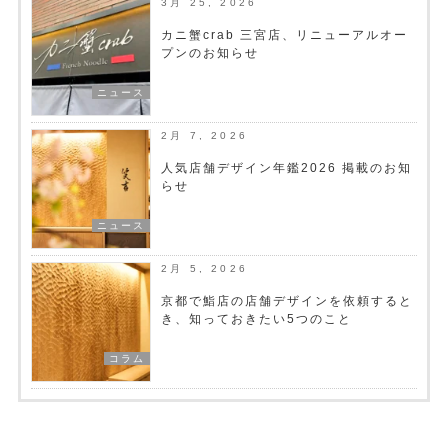
3月 25, 2026
カニ蟹crab 三宮店、リニューアルオー
プンのお知らせ
ニュース
2月 7, 2026
人気店舗デザイン年鑑2026 掲載のお知
らせ
ニュース
2月 5, 2026
京都で鮨店の店舗デザインを依頼すると
き、知っておきたい5つのこと
コラム