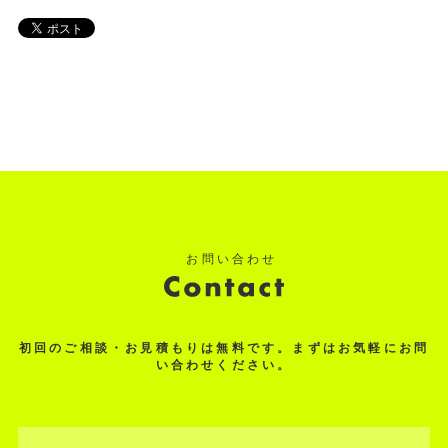
初回のご相談・お見積もりは無料です。まずはお気軽にお問
い合わせください。