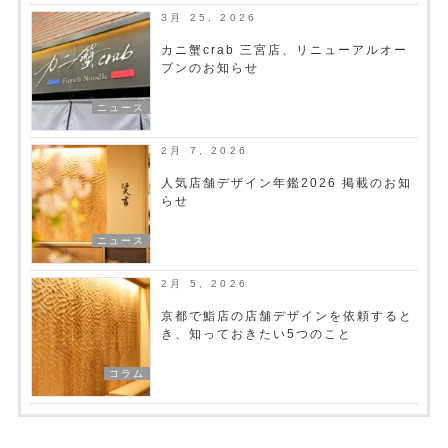
3月 25, 2026
カニ蟹crab 三宮店、リニューアルオー
プンのお知らせ
ニュース
2月 7, 2026
人気店舗デザイン年鑑2026 掲載のお知
らせ
ニュース
2月 5, 2026
京都で鮨店の店舗デザインを依頼すると
き、知っておきたい5つのこと
コラム