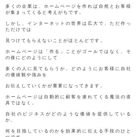
多くの企業は、ホームページを作れば自然とお客様
が集まってくると考えがちです。
しかし、インターネットの世界は広大で、ただ作っ
ただけでは
見つけてもらえないことがほとんどです。
ホームページは「作る」ことがゴールではなく、そ
の後にどのようにして
多くの人に見てもらうか、どのようにお客様に自社
の価値観や強みを
お伝えしていくかが重要になってきます。
ホームページは自動的に顧客を連れてくる魔法の道
具ではなく、
自社のビジネスがどのような価値を提供している
か、
何を目指しているのかを効果的に伝える手段のひと
つです。