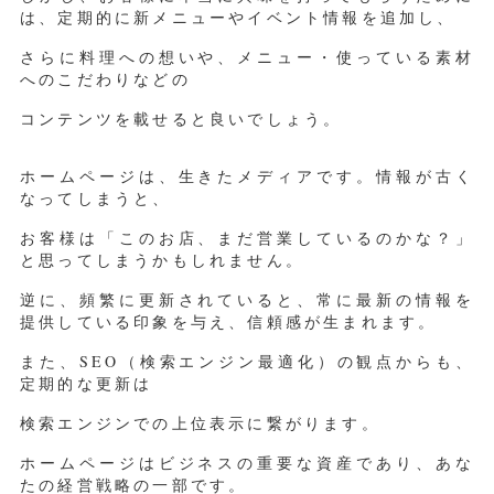
は、定期的に新メニューやイベント情報を追加し、
さらに料理への想いや、メニュー・使っている素材
へのこだわりなどの
コンテンツを載せると良いでしょう。
ホームページは、生きたメディアです。情報が古く
なってしまうと、
お客様は「このお店、まだ営業しているのかな？」
と思ってしまうかもしれません。
逆に、頻繁に更新されていると、常に最新の情報を
提供している印象を与え、信頼感が生まれます。
また、SEO（検索エンジン最適化）の観点からも、
定期的な更新は
検索エンジンでの上位表示に繋がります。
ホームページはビジネスの重要な資産であり、あな
たの経営戦略の一部です。