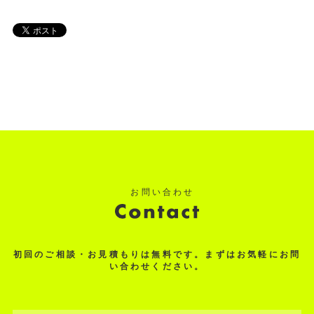
初回のご相談・お見積もりは無料です。まずはお気軽にお問
い合わせください。