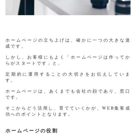
ホームページの立ち上げは、確かに一つの大きな達
成です。
しかし、お客様にもよく「ホームページは作ってか
らがスタートです」と、
定期的に運用することの大切さをお伝えしていま
す。
ホームページは、あくまでも会社の顔であり、窓口
です。
そこからどう活用し、育てていくかが、WEB集客成
功へのポイントとなります。
ホームページの役割