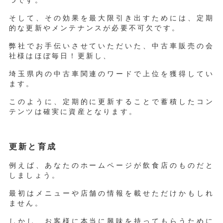
そして、その効果を最大限引き出すためには、定期
的な更新やメンテナンスが必要不可欠です。
弊社でお手伝いさせていただいた、中古車販売の会
社様はほぼ毎日！更新し、
埼玉県内の中古車関連のワードで上位を獲得してい
ます。
このように、定期的に更新することで蓄積したコン
テンツは確実に資産となります。
更新と育成
例えば、あなたのホームページが飲食店のものだと
しましょう。
最初はメニューや店舗の情報を載せただけかもしれ
ません。
しかし、お客様に本当に興味を持ってもらうために