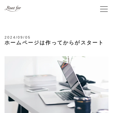
2024/09/05
ホームページは作ってからがスタート