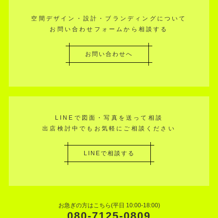
空間デザイン・設計・ブランディングについて
お問い合わせフォームから相談する
お問い合わせへ
LINEで図面・写真を送って相談
出店検討中でもお気軽にご相談ください
LINEで相談する
お急ぎの方はこちら(平日 10:00-18:00)
080-7125-0809