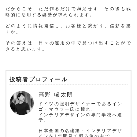
だからこそ、ただ作るだけで満足せず、その後も戦
略的に活用する姿勢が求められます。
どのように情報発信し、お客様と繋がり、信頼を築
くか。
その答えは、日々の運用の中で見つけ出すことがで
きると思います。
投稿者プロフィール
高野 峻太朗
ドイツの照明デザイナーであるイン
ゴ・マウラー氏に憧れ、
インテリアデザインの専門学校へ進
学。
日本全国の名建築・インテリアデザ
インを1年間見て廻る旅の中で、