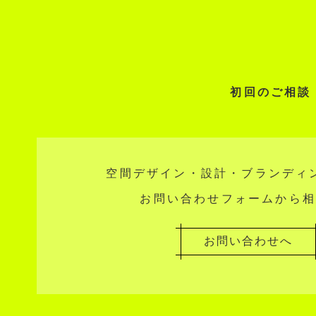
初回のご相談
空間デザイン・設計・ブランディ
お問い合わせフォームから
お問い合わせへ