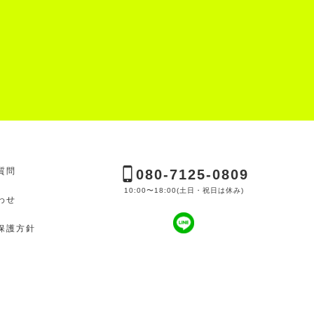
質問
080-7125-0809
10:00〜18:00(土日・祝日は休み)
わせ
保護方針