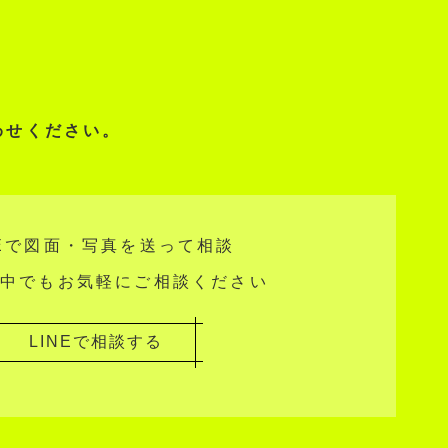
わせください。
NEで図面・写真を送って相談
中でもお気軽にご相談ください
LINEで相談する