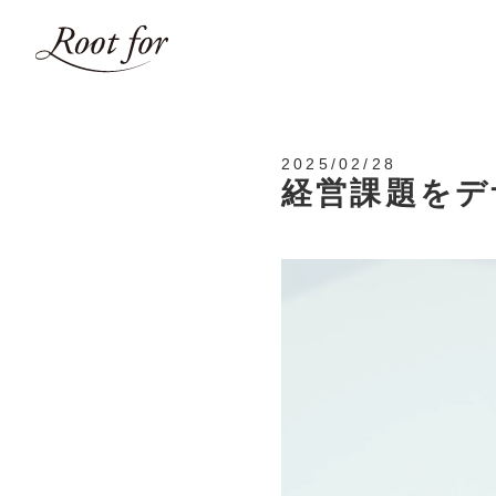
2025/02/28
経営課題をデ