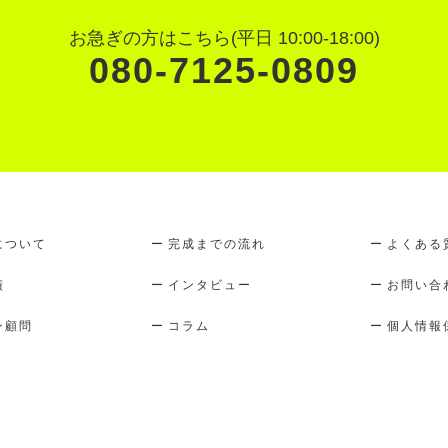
お急ぎの方はこちら(平日 10:00-18:00)
080-7125-0809
について
完成までの流れ
よくある
績
インタビュー
お問い合
ン顧問
コラム
個人情報