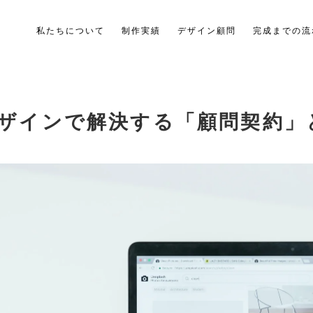
私たちについて
制作実績
デザイン顧問
完成までの流
ザインで解決する「顧問契約」