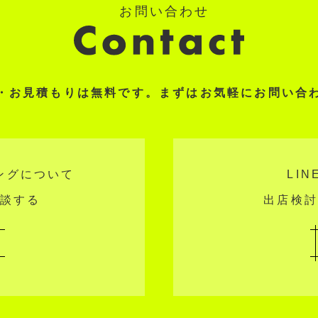
・お見積もりは無料です。まずはお気軽にお問い合
ングについて
LI
相談する
出店検討