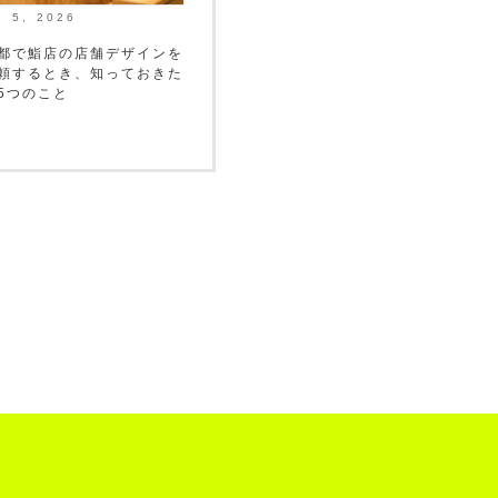
月 5, 2026
都で鮨店の店舗デザインを
頼するとき、知っておきた
5つのこと