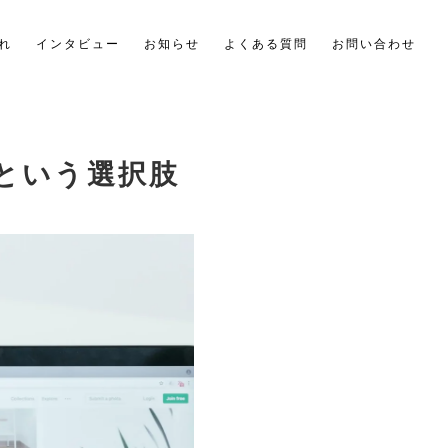
れ
インタビュー
お知らせ
よくある質問
お問い合わせ
という選択肢