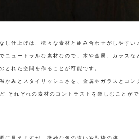
なし仕上げは、様々な素材と組み合わせがしやすい
でニュートラルな素材なので、木や金属、ガラスな
のとれた空間を作ることが可能です。
温かみとスタイリッシュさを、金属やガラスとコン
ど それぞれの素材のコントラストを楽しむことが
調に見えますが、微妙な色の違いや型枠の跡、