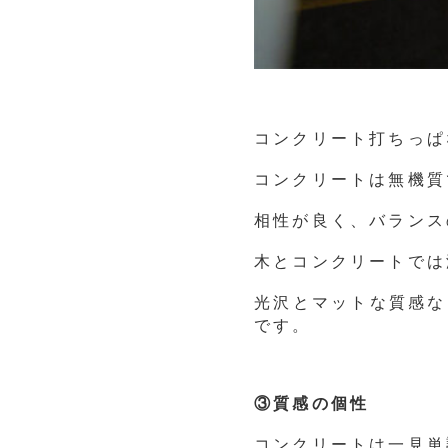
コンクリート打ちっぱ
コンクリートは無機質
相性が良く、バランス
木とコンクリートでは
光沢とマットな質感な
です。
③質感の個性
コンクリートは一見単