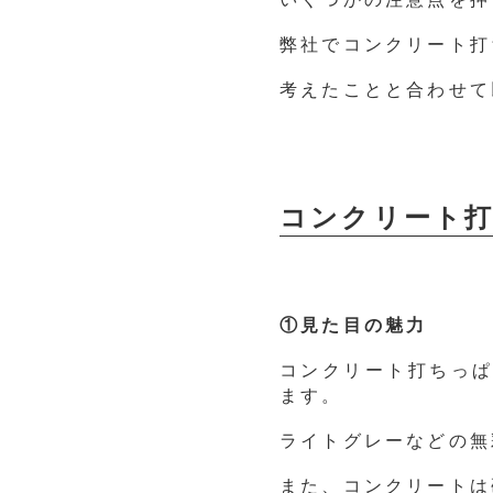
弊社でコンクリート打
考えたことと合わせて
コンクリート
①見た目の魅力
コンクリート打ちっ
ます。
ライトグレーなどの無
また、コンクリートは