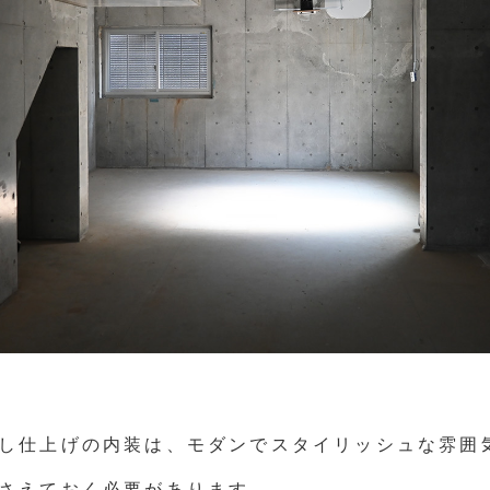
し仕上げの内装は、モダンでスタイリッシュな雰囲
さえておく必要があります。