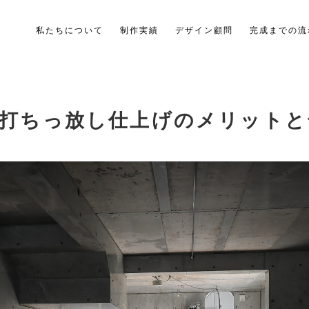
私たちについて
制作実績
デザイン顧問
完成までの流
打ちっ放し仕上げのメリットと