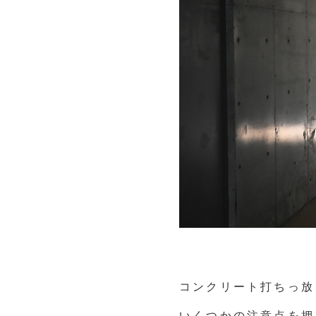
コンクリート打ちっ放
いくつかの注意点を押