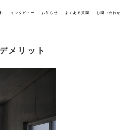
れ
インタビュー
お知らせ
よくある質問
お問い合わせ
デメリット