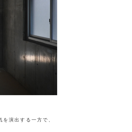
気を演出する一方で、