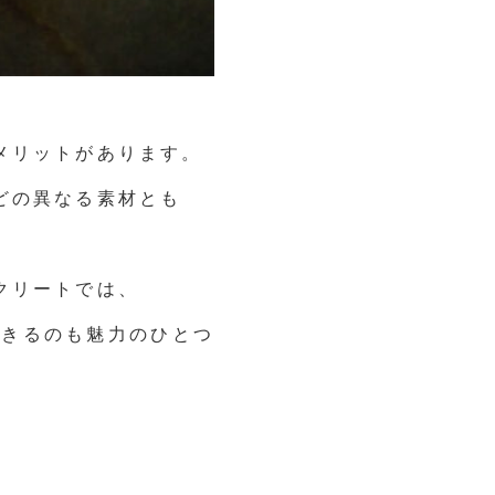
メリットがあります。
どの異なる素材とも
クリートでは、
できるのも魅力のひとつ