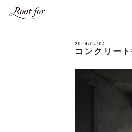
2024/04/04
コンクリート