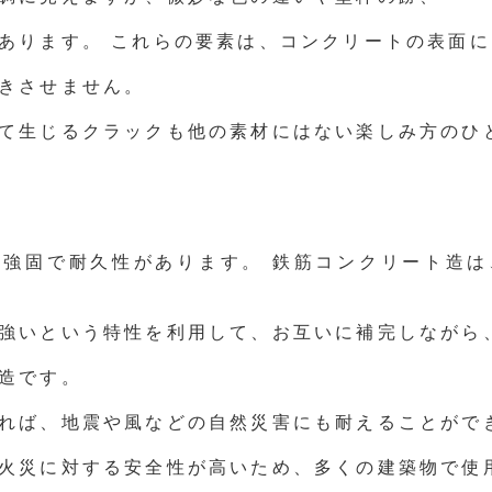
あります。 これらの要素は、コンクリートの表面に
きさせません。
て生じるクラックも他の素材にはない楽しみ方のひ
に強固で耐久性があります。 鉄筋コンクリート造は
強いという特性を利用して、お互いに補完しながら
造です。
れば、地震や風などの自然災害にも耐えることがで
火災に対する安全性が高いため、多くの建築物で使